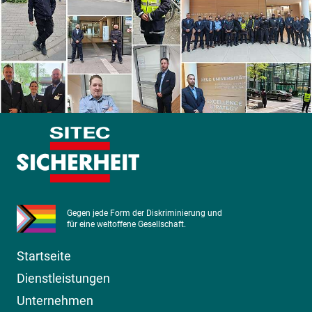
Gegen jede Form der Diskriminierung und
für eine weltoffene Gesellschaft.
Startseite
Dienstleistungen
Unternehmen