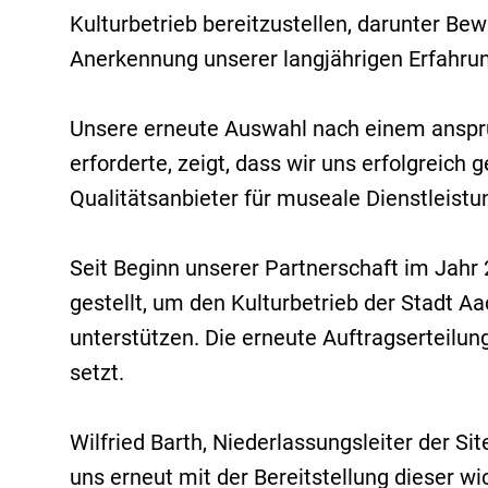
Kulturbetrieb bereitzustellen, darunter Be
Anerkennung unserer langjährigen Erfahru
Unsere erneute Auswahl nach einem anspru
erforderte, zeigt, dass wir uns erfolgreich
Qualitätsanbieter für museale Dienstleistu
Seit Beginn unserer Partnerschaft im Jahr
gestellt, um den Kulturbetrieb der Stadt A
unterstützen. Die erneute Auftragserteilun
setzt.
Wilfried Barth, Niederlassungsleiter der S
uns erneut mit der Bereitstellung dieser wi