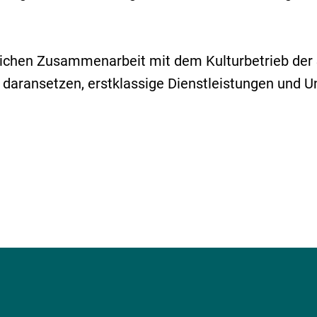
reichen Zusammenarbeit mit dem Kulturbetrieb der
 daransetzen, erstklassige Dienstleistungen und U