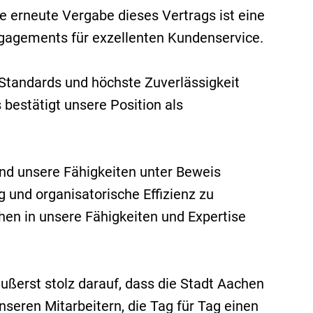
e erneute Vergabe dieses Vertrags ist eine
ngagements für exzellenten Kundenservice.
Standards und höchste Zuverlässigkeit
 bestätigt unsere Position als
und unsere Fähigkeiten unter Beweis
 und organisatorische Effizienz zu
chen in unsere Fähigkeiten und Expertise
äußerst stolz darauf, dass die Stadt Aachen
nseren Mitarbeitern, die Tag für Tag einen