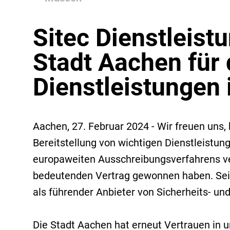
Sitec Dienstleist
Stadt Aachen für
Dienstleistungen
Aachen, 27. Februar 2024 - Wir freuen uns,
Bereitstellung von wichtigen Dienstleistun
europaweiten Ausschreibungsverfahrens ver
bedeutenden Vertrag gewonnen haben. Seit 
als führender Anbieter von Sicherheits- und
Die Stadt Aachen hat erneut Vertrauen in u