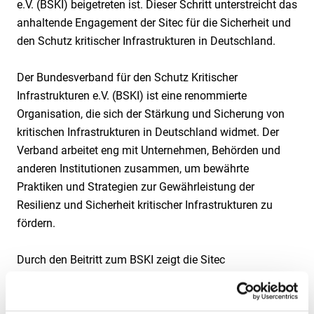
e.V. (BSKI) beigetreten ist. Dieser Schritt unterstreicht das
anhaltende Engagement der Sitec für die Sicherheit und
den Schutz kritischer Infrastrukturen in Deutschland.
Der Bundesverband für den Schutz Kritischer
Infrastrukturen e.V. (BSKI) ist eine renommierte
Organisation, die sich der Stärkung und Sicherung von
kritischen Infrastrukturen in Deutschland widmet. Der
Verband arbeitet eng mit Unternehmen, Behörden und
anderen Institutionen zusammen, um bewährte
Praktiken und Strategien zur Gewährleistung der
Resilienz und Sicherheit kritischer Infrastrukturen zu
fördern.
Durch den Beitritt zum BSKI zeigt die Sitec
Dienstleistungs GmbH ihr Engagement für die Sicherheit
und Zuverlässigkeit der Dienstleistungen und Produkte,