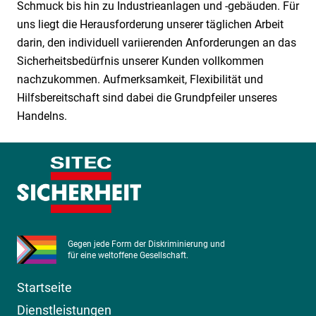
Schmuck bis hin zu Industrieanlagen und -gebäuden. Für
uns liegt die Herausforderung unserer täglichen Arbeit
darin, den individuell variierenden Anforderungen an das
Sicherheitsbedürfnis unserer Kunden vollkommen
nachzukommen. Aufmerksamkeit, Flexibilität und
Hilfsbereitschaft sind dabei die Grundpfeiler unseres
Handelns.
Gegen jede Form der Diskriminierung und
für eine weltoffene Gesellschaft.
Startseite
Dienstleistungen