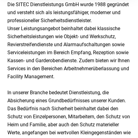
Die SITEC Dienstleistungs GmbH wurde 1988 gegründet
und versteht sich als leistungsfähiger, moderner und
professioneller Sicherheitsdienstleister.
Unser Leistungsangebot beinhaltet dabei klassische
Sicherheitsleistungen wie Objekt- und Werkschutz,
Revierstreifendienste und Alarmaufschaltungen sowie
Serviceleistungen im Bereich Empfang, Rezeption sowie
Kassen- und Garderobendienste. Zudem bieten wir Ihnen
Services in den Bereichen Arbeitnehmerüberlassung und
Facility Management.
In unserer Branche bedeutet Dienstleistung, die
Absicherung eines Grundbedürfnisses unserer Kunden.
Das Bedürfnis nach Sicherheit beinhaltet dabei den
Schutz von Einzelpersonen, Mitarbeitern, den Schutz von
Heim und Familie, aber auch den Schutz materieller
Werte, angefangen bei wertvollen Kleingegenständen wie